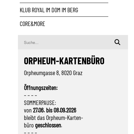
KLUB ROYAL IM DOM IM BERG
CORE&MORE
ORPHEUM-KARTENBÜRO
Orpheumgasse 8, 8020 Graz
Öffnungszeiten:
– – – –
SOMMERPAUSE:
von
27.06. bis 08.09.2026
bleibt das Orpheum-Karten-
büro
geschlossen
.
– – – –