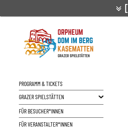
[
PROGRAMM & TICKETS
GRAZER SPIELSTÄTTEN
FÜR BESUCHER*INNEN
FÜR VERANSTALTER*INNEN