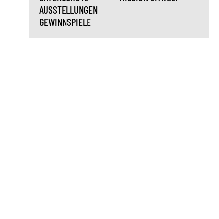
AUSSTELLUNGEN
GEWINNSPIELE