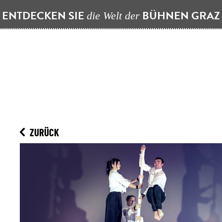
ENTDECKEN SIE
BÜHNEN GRA
die Welt der
ZURÜCK