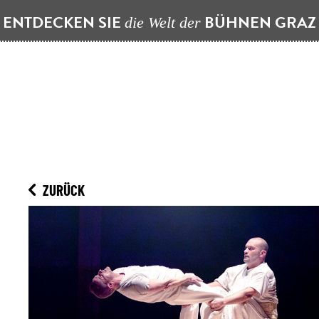
ENTDECKEN SIE
BÜHNEN GRA
die Welt der
ZURÜCK