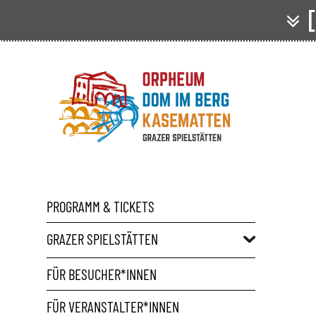
[
PROGRAMM & TICKETS
GRAZER SPIELSTÄTTEN
FÜR BESUCHER*INNEN
FÜR VERANSTALTER*INNEN