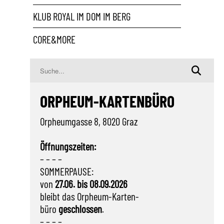
KLUB ROYAL IM DOM IM BERG
CORE&MORE
ORPHEUM-KARTENBÜRO
Orpheumgasse 8, 8020 Graz
Öffnungszeiten:
– – – –
SOMMERPAUSE:
von
27.06. bis 08.09.2026
bleibt das Orpheum-Karten-
büro
geschlossen
.
– – – –