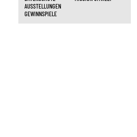
AUSSTELLUNGEN
GEWINNSPIELE