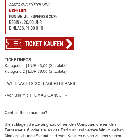
GRAZER SPIELSTÄTTEN GMBH
ORPHEUM
MONTAG, 30. NOVEMBER 2026
BEGINN: 20:00 UHR
EINLASS: 19:00 UHR
TICKET KAUFEN
TICKETINFOS
Kategorie 1 | EUR 43,00 (Sitzplatz)
Kategorie 2 | EUR 39,00 (Sitzplatz)
- WEIHNACHTS-SCHLAGERTHERAPIE -
- von und mit THOMAS GANSCH -
Geht es Ihnen auch so?
Sie schlagen die Zeitung auf, öffnen den Computer, drehen den
Fernseher auf, oder stellen das Radio an und verzweifeln im selben
Moment, da man Sie auf all diesen Kanälen davon zu überzeugen