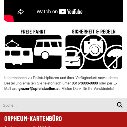
Informationen zu Rollstuhlplätzen und ihrer Verfügbarkeit sowie deren
Bestellung erhalten Sie telefonisch unter
0316/8008-9000
oder per E-
Mail an:
grazer@spielstaetten.at
. Vielen Dank für Ihr Verständnis!
ORPHEUM-KARTENBÜRO