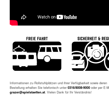
Informationen zu Rollstuhlplätzen und ihrer Verfügbarkeit sowie deren
Bestellung erhalten Sie telefonisch unter
0316/8008-9000
oder per E-Ma
grazer@spielstaetten.at
. Vielen Dank für Ihr Verständnis!