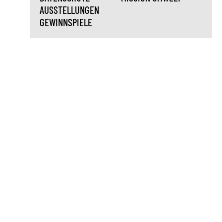
AUSSTELLUNGEN
GEWINNSPIELE