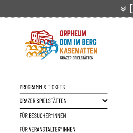
[
PROGRAMM & TICKETS
GRAZER SPIELSTÄTTEN
FÜR BESUCHER*INNEN
FÜR VERANSTALTER*INNEN