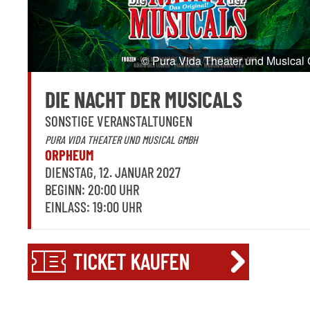
© Pura Vida Theater und Musical
DIE NACHT DER MUSICALS
SONSTIGE VERANSTALTUNGEN
PURA VIDA THEATER UND MUSICAL GMBH
ORPHEUM
DIENSTAG, 12. JANUAR 2027
BEGINN: 20:00 UHR
EINLASS: 19:00 UHR
TICKET KAUFEN