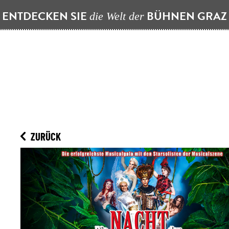
ENTDECKEN SIE
BÜHNEN GRA
die Welt der
ZURÜCK