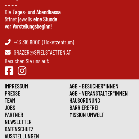
– – – –
Die
Tages- und Abendkassa
öffnet jeweils
eine Stunde
vor Vorstellungsbeginn!
+43 316 8000 (Ticketzentrum)
GRAZER@SPIELSTAETTEN.AT
Besuchen Sie uns auf:
IMPRESSUM
AGB - BESUCHER*INNEN
PRESSE
AGB - VERANSTALTER*INNEN
TEAM
HAUSORDNUNG
JOBS
BARRIEREFREI
PARTNER
MISSION UMWELT
NEWSLETTER
DATENSCHUTZ
AUSSTELLUNGEN