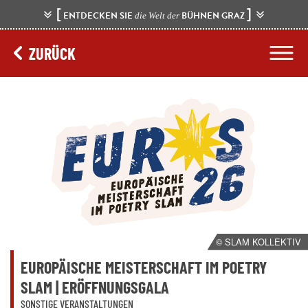
[
]
ENTDECKEN SIE
BÜHNEN GRAZ
die Welt der
ZURÜCK
© SLAM KOLLEKTIV
EUROPÄISCHE MEISTERSCHAFT IM POETRY
SLAM | ERÖFFNUNGSGALA
SONSTIGE VERANSTALTUNGEN