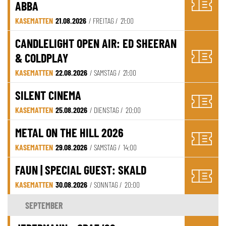
ABBA
KASEMATTEN
21.08.2026
/ FREITAG /
21:00
CANDLELIGHT OPEN AIR: ED SHEERAN
& COLDPLAY
KASEMATTEN
22.08.2026
/ SAMSTAG /
21:00
SILENT CINEMA
KASEMATTEN
25.08.2026
/ DIENSTAG /
20:00
METAL ON THE HILL 2026
KASEMATTEN
29.08.2026
/ SAMSTAG /
14:00
FAUN | SPECIAL GUEST: SKALD
KASEMATTEN
30.08.2026
/ SONNTAG /
20:00
SEPTEMBER