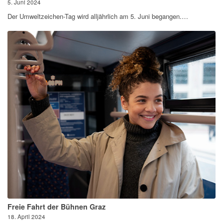
5. Juni 2024
Der Umweltzeichen-Tag wird alljährlich am 5. Juni begangen.…
Freie Fahrt der Bühnen Graz
18. April 2024