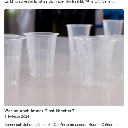
Es kling so einfach, ist es dann aber doch nicht: "Alte Glühbirne…
Warum noch immer Plastikbecher?
3. Februar 2024
Schon seit Jahren gibt es die Getränke an unserer Bars in Gläsern…