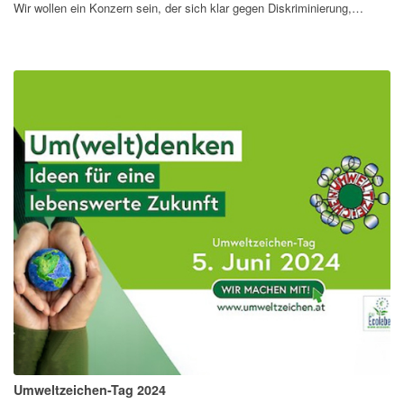
Wir wollen ein Konzern sein, der sich klar gegen Diskriminierung,…
Umweltzeichen-Tag 2024