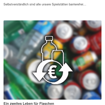
Selbstverständlich sind alle unsere Spielstätten barrierefrei…
Ein zweites Leben für Flaschen