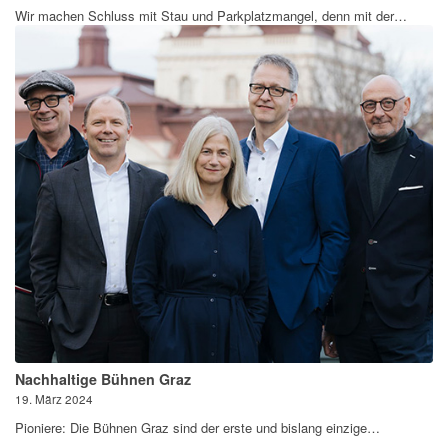
Wir machen Schluss mit Stau und Parkplatzmangel, denn mit der…
Nachhaltige Bühnen Graz
19. März 2024
Pioniere: Die Bühnen Graz sind der erste und bislang einzige…