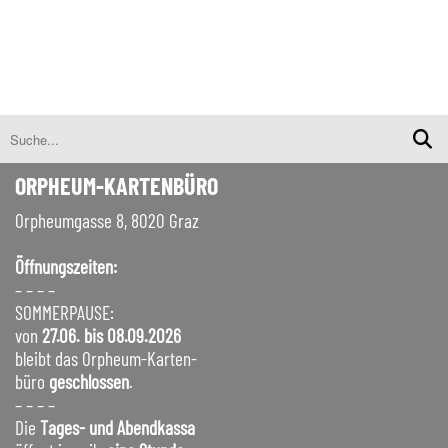
ORPHEUM-KARTENBÜRO
Orpheumgasse 8, 8020 Graz
Öffnungszeiten:
– – – –
SOMMERPAUSE:
von
27.06. bis 08.09.2026
bleibt das Orpheum-Karten-
büro
geschlossen
.
– – – –
Die
Tages- und Abendkassa