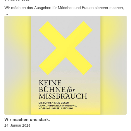
Wir möchten das Ausgehen für Mädchen und Frauen sicherer machen,
…
Wir machen uns stark.
24. Januar 2025