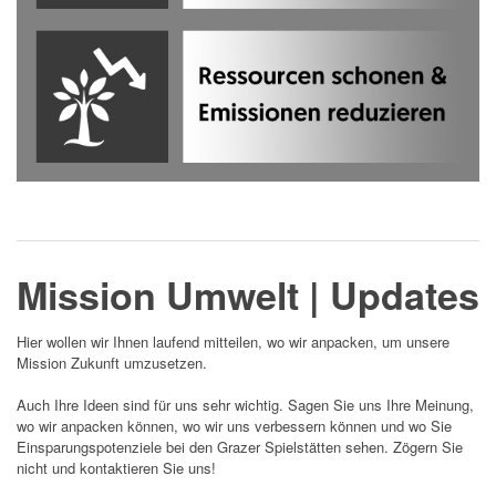
Mission Umwelt | Updates
Hier wollen wir Ihnen laufend mitteilen, wo wir anpacken, um unsere
Mission Zukunft umzusetzen.
Auch Ihre Ideen sind für uns sehr wichtig. Sagen Sie uns Ihre Meinung,
wo wir anpacken können, wo wir uns verbessern können und wo Sie
Einsparungspotenziele bei den Grazer Spielstätten sehen. Zögern Sie
nicht und kontaktieren Sie uns!