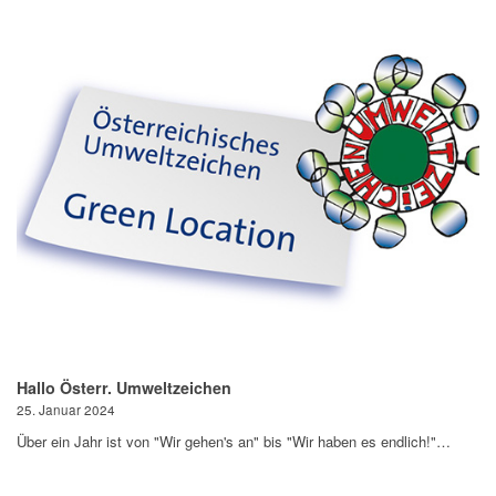
Hallo Österr. Umweltzeichen
25. Januar 2024
Über ein Jahr ist von "Wir gehen's an" bis "Wir haben es endlich!"…