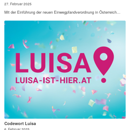
27. Februar 2025
Mit der Einführung der neuen Einwegpfandverordnung in Österreich…
Codewort Luisa
6. Februar 2025