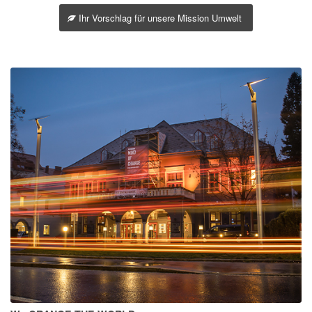
Ihr Vorschlag für unsere Mission Umwelt