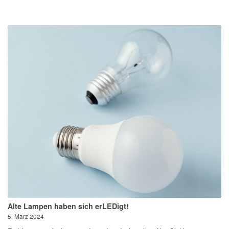
Alte Lampen haben sich erLEDigt!
5. März 2024