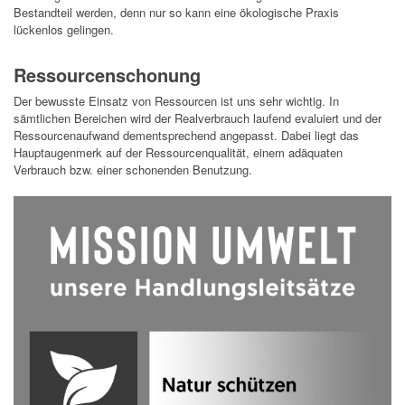
Bestandteil werden,
denn
nur so kann eine ökologische Praxis
lückenlos gelingen.
Ressourcenschonung
Der bewusste Einsatz von Ressourcen ist uns sehr wichtig. In
sämtlichen Bereichen wird der Realverbrauch laufend evaluiert und der
Ressourcenaufwand dementsprechend angepasst. Dabei liegt das
Hauptaugenmerk auf der Ressourcenqualität, einem adäquaten
Verbrauch bzw. einer schonenden Benutzung.