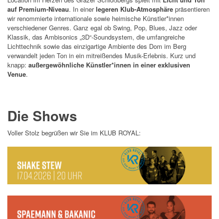
auf Premium-Niveau
. In einer
legeren Klub-Atmosphäre
präsentieren
wir renommierte internationale sowie heimische Künstler*innen
verschiedener Genres. Ganz egal ob Swing, Pop, Blues, Jazz oder
Klassik, das Ambisonics „3D“-Soundsystem, die umfangreiche
Lichttechnik sowie das einzigartige Ambiente des Dom im Berg
verwandelt jeden Ton in ein mitreißendes Musik-Erlebnis. Kurz und
knapp:
außergewöhnliche Künstler*innen in einer exklusiven
Venue
.
Die Shows
Voller Stolz begrüßen wir Sie im KLUB ROYAL: