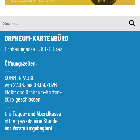
ORPHEUM-KARTENBÜRO
Orpheumgasse 8, 8020 Graz
Öffnungszeiten:
– – – –
SOMMERPAUSE:
von
27.06. bis 08.09.2026
bleibt das Orpheum-Karten-
büro
geschlossen
.
– – – –
Die
Tages- und Abendkassa
öffnet jeweils
eine Stunde
vor Vorstellungsbeginn!