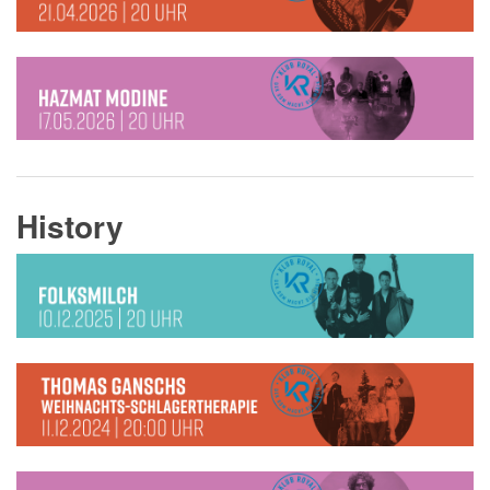
History