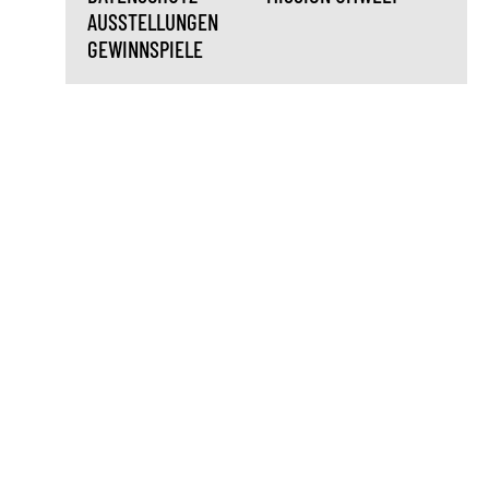
AUSSTELLUNGEN
GEWINNSPIELE