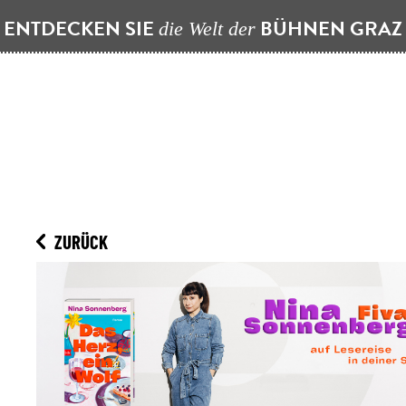
ENTDECKEN SIE
BÜHNEN GRA
die Welt der
ZURÜCK