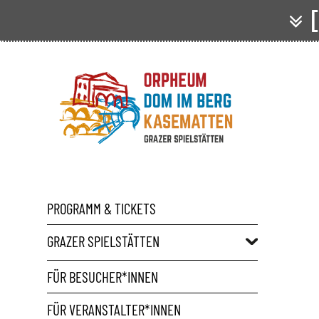
[
PROGRAMM & TICKETS
GRAZER SPIELSTÄTTEN
FÜR BESUCHER*INNEN
FÜR VERANSTALTER*INNEN