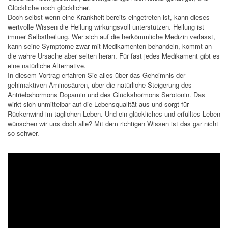
Glückliche noch glücklicher.
Doch selbst wenn eine Krankheit bereits eingetreten ist, kann dieses
wertvolle Wissen die Heilung wirkungsvoll unterstützen. Heilung ist
immer Selbstheilung. Wer sich auf die herkömmliche Medizin verlässt,
kann seine Symptome zwar mit Medikamenten behandeln, kommt an
die wahre Ursache aber selten heran. Für fast jedes Medikament gibt es
eine natürliche Alternative.
In diesem Vortrag erfahren Sie alles über das Geheimnis der
gehirnaktiven Aminosäuren, über die natürliche Steigerung des
Antriebshormons Dopamin und des Glückshormons Serotonin. Das
wirkt sich unmittelbar auf die Lebensqualität aus und sorgt für
Rückenwind im täglichen Leben. Und ein glückliches und erfülltes Leben
wünschen wir uns doch alle? Mit dem richtigen Wissen ist das gar nicht
so schwer.