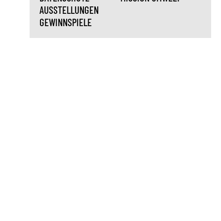
AUSSTELLUNGEN
GEWINNSPIELE