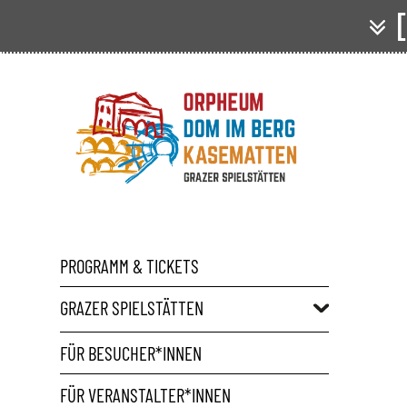
[
PROGRAMM & TICKETS
GRAZER SPIELSTÄTTEN
FÜR BESUCHER*INNEN
FÜR VERANSTALTER*INNEN