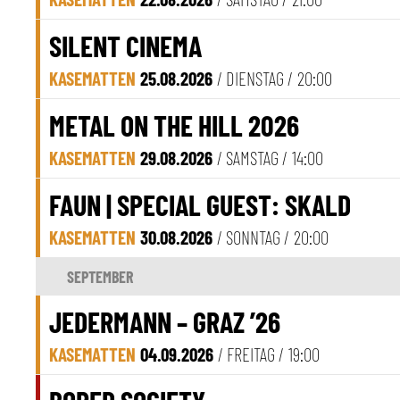
SILENT CINEMA
KASEMATTEN
25.08.2026
/ DIENSTAG /
20:00
METAL ON THE HILL 2026
KASEMATTEN
29.08.2026
/ SAMSTAG /
14:00
FAUN | SPECIAL GUEST: SKALD
KASEMATTEN
30.08.2026
/ SONNTAG /
20:00
SEPTEMBER
JEDERMANN – GRAZ ’26
KASEMATTEN
04.09.2026
/ FREITAG /
19:00