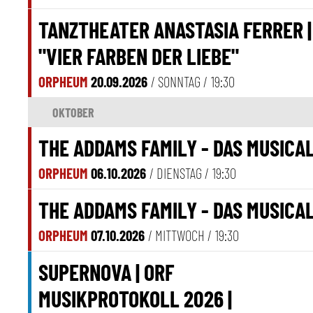
TANZTHEATER ANASTASIA FERRER |
"VIER FARBEN DER LIEBE"
ORPHEUM
20.09.2026
/ SONNTAG /
19:30
OKTOBER
THE ADDAMS FAMILY - DAS MUSICA
ORPHEUM
06.10.2026
/ DIENSTAG /
19:30
THE ADDAMS FAMILY - DAS MUSICA
ORPHEUM
07.10.2026
/ MITTWOCH /
19:30
SUPERNOVA | ORF
MUSIKPROTOKOLL 2026 |